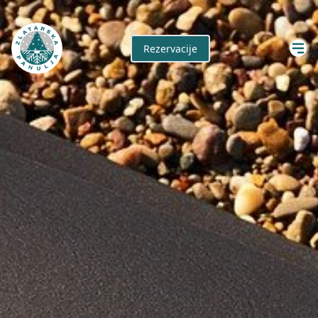
Rezervacije