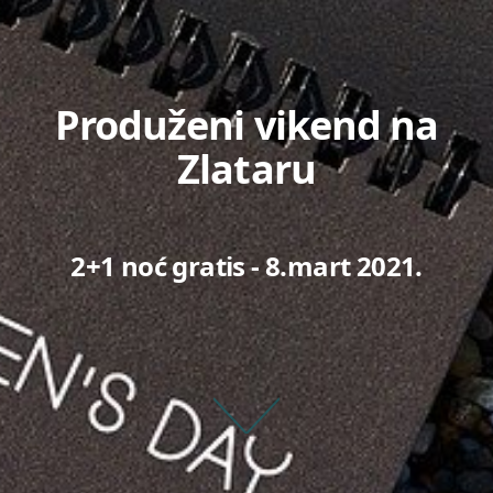
Produženi vikend na
Zlataru
2+1 noć gratis - 8.mart 2021.