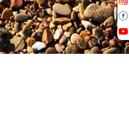
Ponuda je istekla